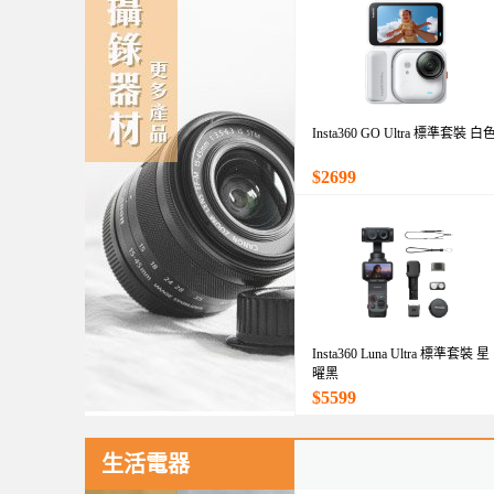
Insta360 GO Ultra 標準套裝 白
$2699
Insta360 Luna Ultra 標準套裝 星
曜黑
$5599
生活電器