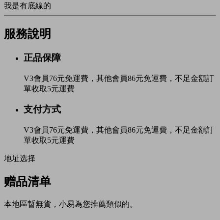
我是有底線的
服務說明
正品保障
V3會員76元免運費，其他會員86元免運費，不足金額訂
單收取5元運費
支付方式
V3會員76元免運費，其他會員86元免運費，不足金額訂
單收取5元運費
地址选择
赠品清单
本地區暫無貨，小易為您推薦類似的。