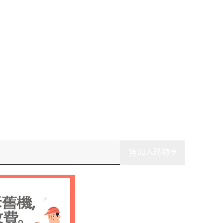
加入購物車