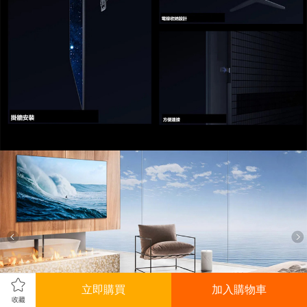
立即購買
加入購物車