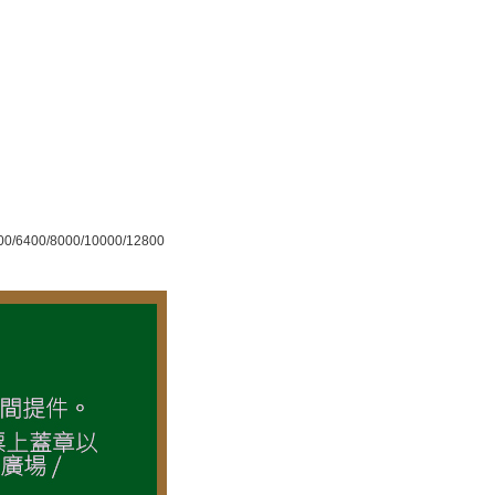
00/6400/8000/10000/12800