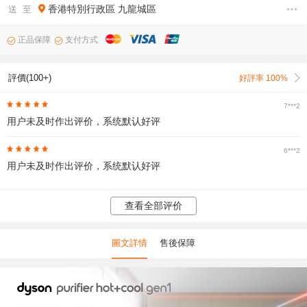
香港特別行政區
九龍城區
送 至
正品保障
支付方式
評價(100+)
好評率 100%
7***2
用户未及时作出评价，系统默认好评
6***2
用户未及时作出评价，系统默认好评
查看全部评价
圖文詳情
售後保障