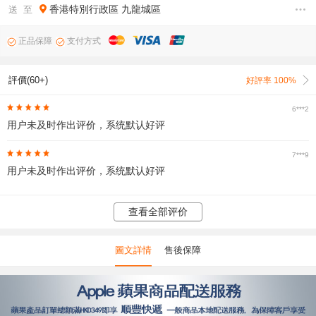
香港特別行政區
九龍城區
送 至
正品保障
支付方式
評價(60+)
好評率 100%
6***2
用户未及时作出评价，系统默认好评
7***9
用户未及时作出评价，系统默认好评
查看全部评价
圖文詳情
售後保障