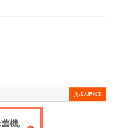
加入購物車