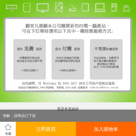
我是有底線的
抱歉，該商品已下架
立即購買
加入購物車