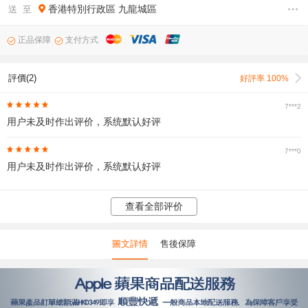
香港特別行政區
九龍城區
送 至
正品保障
支付方式
評價(2)
好評率 100%
7***2
用户未及时作出评价，系统默认好评
7***0
用户未及时作出评价，系统默认好评
查看全部评价
圖文詳情
售後保障