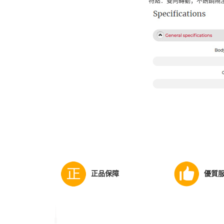
特點：雙向轉動；不銹鋼隔
正品保障
優質