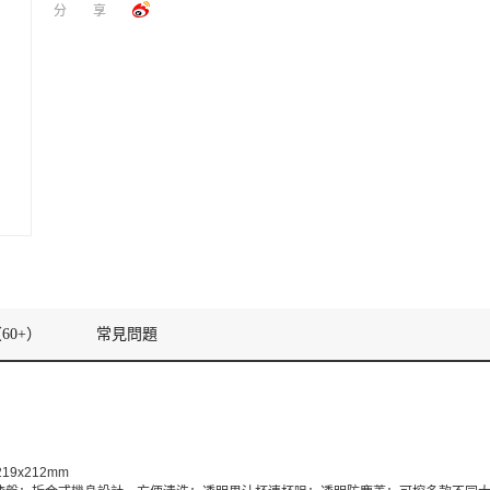
分享
60+）
常見問題
19x212mm