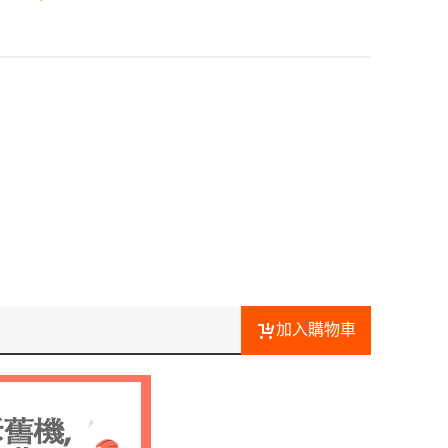
加入購物車