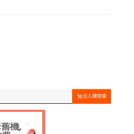
加入購物車