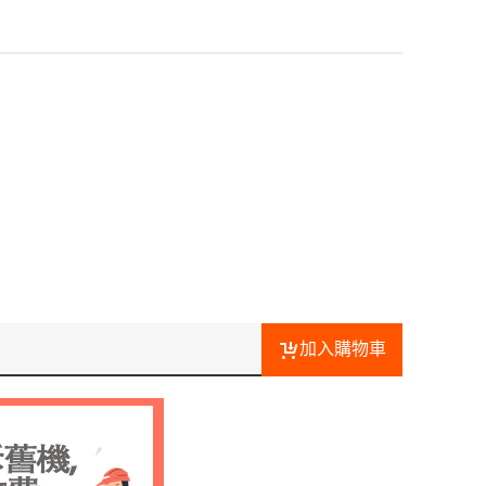
加入購物車