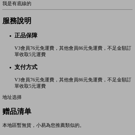
我是有底線的
服務說明
正品保障
V3會員76元免運費，其他會員86元免運費，不足金額訂
單收取5元運費
支付方式
V3會員76元免運費，其他會員86元免運費，不足金額訂
單收取5元運費
地址选择
赠品清单
本地區暫無貨，小易為您推薦類似的。