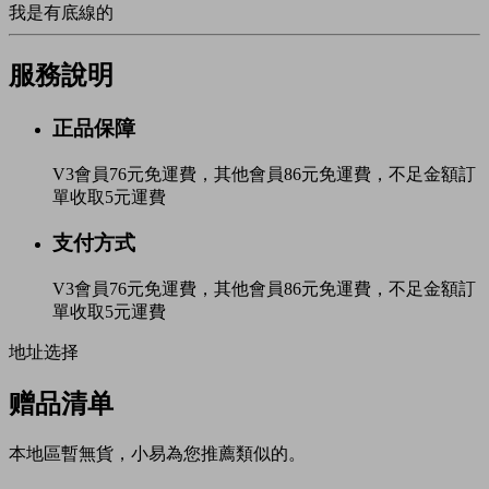
我是有底線的
服務說明
正品保障
V3會員76元免運費，其他會員86元免運費，不足金額訂
單收取5元運費
支付方式
V3會員76元免運費，其他會員86元免運費，不足金額訂
單收取5元運費
地址选择
赠品清单
本地區暫無貨，小易為您推薦類似的。