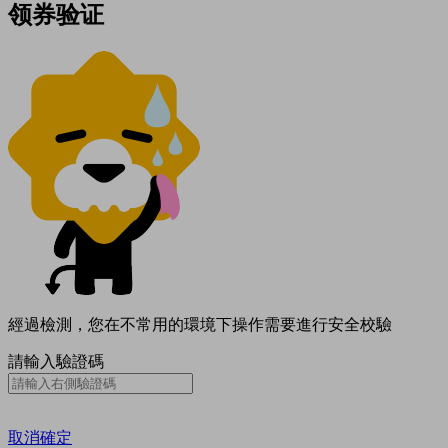
领券验证
經過檢測，您在不常用的環境下操作需要進行安全校驗
請輸入驗證碼
取消
確定