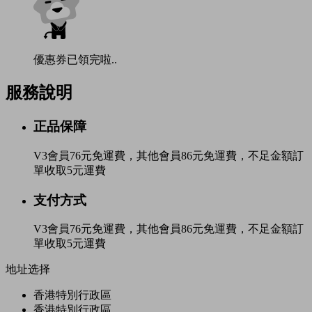
優惠券已領完啦..
服務說明
正品保障
V3會員76元免運費，其他會員86元免運費，不足金額訂
單收取5元運費
支付方式
V3會員76元免運費，其他會員86元免運費，不足金額訂
單收取5元運費
地址选择
香港特別行政區
香港特別行政區