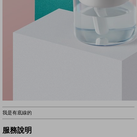
我是有底線的
服務說明