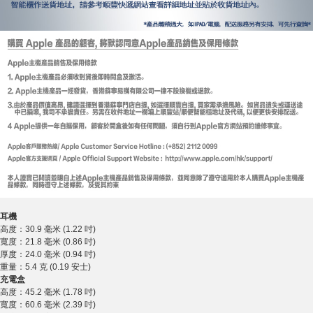
耳機
高度：30.9 毫米 (1.22 吋)
寬度：21.8 毫米 (0.86 吋)
厚度：24.0 毫米 (0.94 吋)
重量：5.4 克 (0.19 安士)
充電盒
高度：45.2 毫米 (1.78 吋)
寬度：60.6 毫米 (2.39 吋)