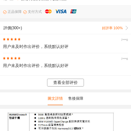
正品保障
支付方式
評價(300+)
好評率 100%
7***0
用户未及时作出评价，系统默认好评
7***6
用户未及时作出评价，系统默认好评
查看全部评价
圖文詳情
售後保障