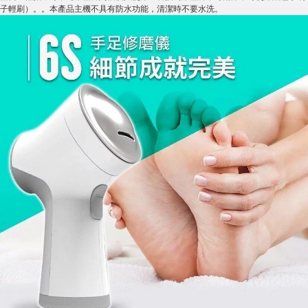
子輕刷）。。本產品主機不具有防水功能，清潔時不要水洗。