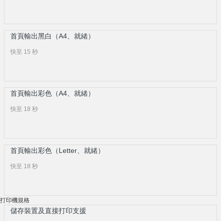
首頁輸出黑白（A4、就緒）
快至 15 秒
首頁輸出彩色（A4、就緒）
快至 18 秒
首頁輸出彩色（Letter、就緒）
快至 18 秒
打印機規格
儲存裝置及直接打印支援