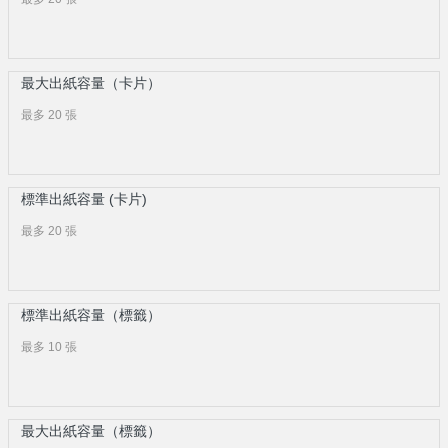
最大出紙容量（卡片）
最多 20 張
標準出紙容量 (卡片)
最多 20 張
標準出紙容量（標籤）
最多 10 張
最大出紙容量（標籤）