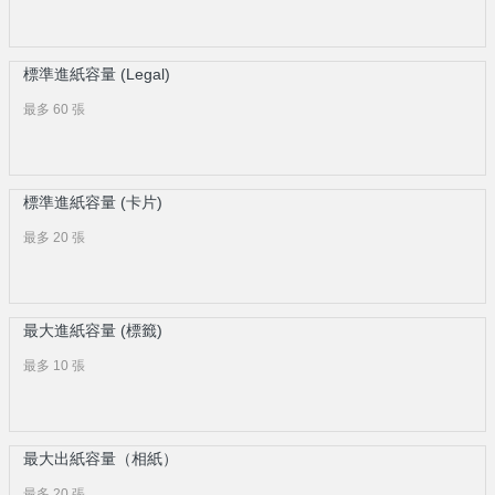
標準進紙容量 (Legal)
最多 60 張
標準進紙容量 (卡片)
最多 20 張
最大進紙容量 (標籤)
最多 10 張
最大出紙容量（相紙）
最多 20 張