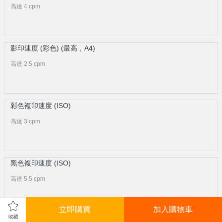
高達 4 cpm
影印速度 (彩色) (最高，A4)
高達 2.5 cpm
彩色複印速度 (ISO)
高達 3 cpm
黑色複印速度 (ISO)
高達 5.5 cpm
立即購買
加入購物車
包裝盒內容