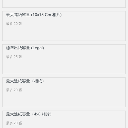
最大進紙容量 (10x15 Cm 相片)
最多 20 張
標準出紙容量 (Legal)
最多 25 張
最大進紙容量（相紙）
最多 20 張
最大進紙容量（4x6 相片）
最多 20 張