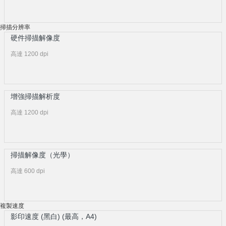
掃描分辨率
硬件掃描解像度
高達 1200 dpi
增強掃描解析度
高達 1200 dpi
掃描解像度（光學）
高達 600 dpi
複製速度
影印速度 (黑白) (最高，A4)