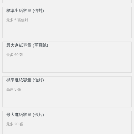
標準出紙容量 (信封)
最多 5 張信封
最大進紙容量 (單頁紙)
最多 60 張
標準進紙容量 (信封)
高達 5 張
最大進紙容量 (卡片)
最多 20 張