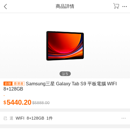
商品詳情
1
/
5
Samsung三星 Galaxy Tab S9 平板電腦 WIFI
8+128GB
-
5440.20
$
$
5888.00
WIFI 8+128GB 1件
已 選