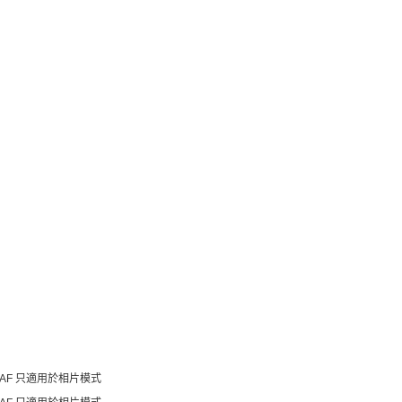
域 AF 只適用於相片模式