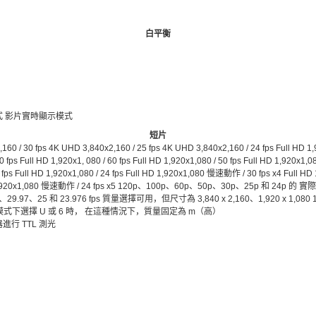
白平衡
 影片實時顯示模式
短片
60 / 30 fps 4K UHD 3,840x2,160 / 25 fps 4K UHD 3,840x2,160 / 24 fps Full HD 1,
0 fps Full HD 1,920x1, 080 / 60 fps Full HD 1,920x1,080 / 50 fps Full HD 1,920x1,08
5 fps Full HD 1,920x1,080 / 24 fps Full HD 1,920x1,080 慢速動作 / 30 fps x4 Full 
HD 1,920x1,080 慢速動作 / 24 fps x5 120p、100p、60p、50p、30p、25p 和 24p
29.97、25 和 23.976 fps 質量選擇可用，但尺寸為 3,840 x 2,160、1,920 x 1,080 12
模式下選擇 U 或 6 時， 在這種情況下，質量固定為 m（高）
行 TTL 測光