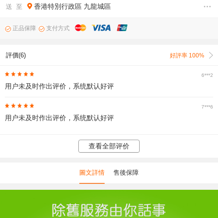
香港特別行政區
九龍城區
送 至
正品保障
支付方式
評價(6)
好評率 100%
6***2
用户未及时作出评价，系统默认好评
7***6
用户未及时作出评价，系统默认好评
查看全部评价
圖文詳情
售後保障