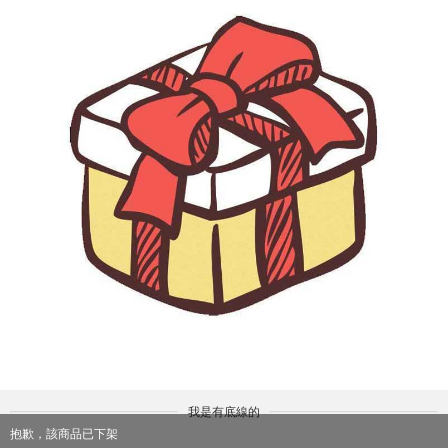
我是有底線的
抱歉，該商品已下架