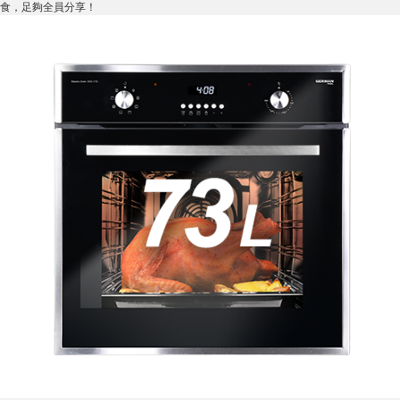
食，足夠全員分享！