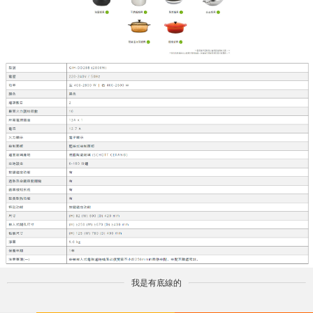
我是有底線的