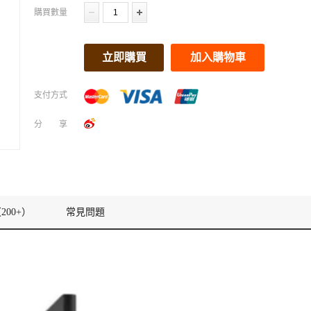
購買數量
立即購買
加入購物車
支付方式
分享
200+）
常見問題