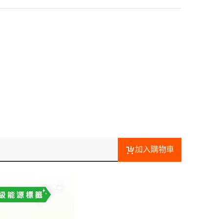
加入購物車