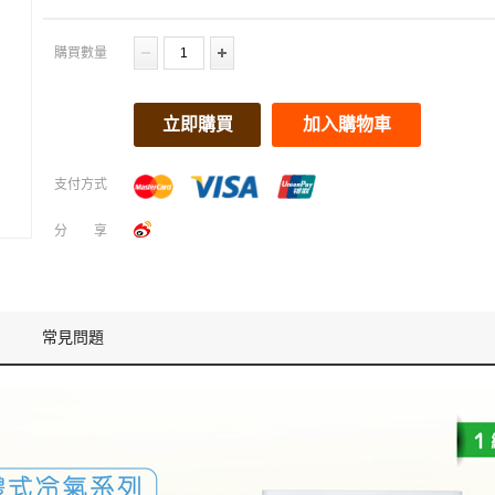
購買數量
立即購買
加入購物車
支付方式
分享
常見問題