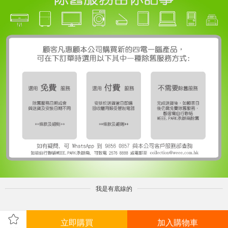
我是有底線的
立即購買
加入購物車