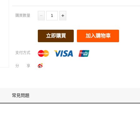
購買數量
立即購買
加入購物車
支付方式
分享
常見問題