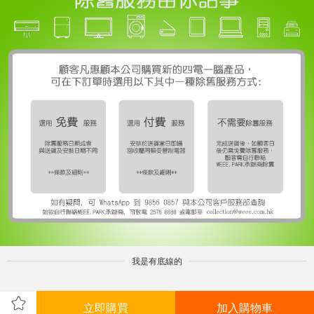
我是有底線的
立即購買
加入購物車