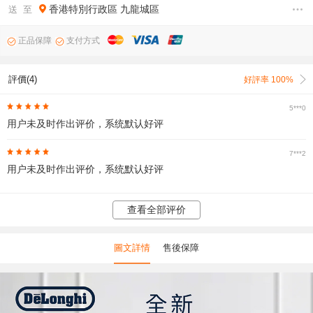
香港特別行政區
九龍城區
送 至
正品保障
支付方式
評價(4)
好評率 100%
5***0
用户未及时作出评价，系统默认好评
7***2
用户未及时作出评价，系统默认好评
查看全部评价
圖文詳情
售後保障