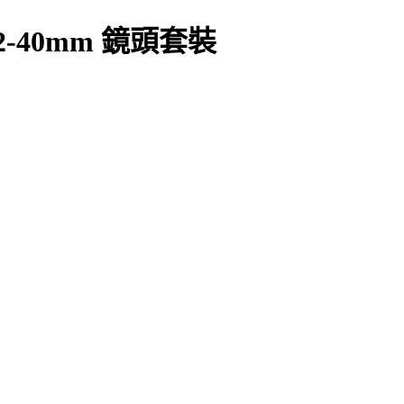
12-40mm 鏡頭套裝