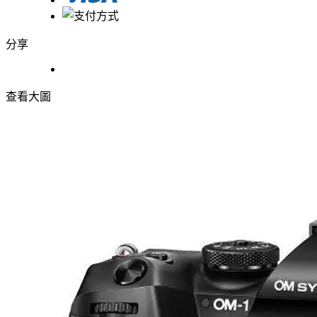
分享
查看大圖