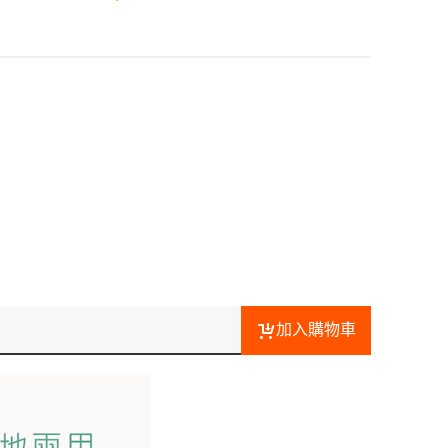
加入購物車