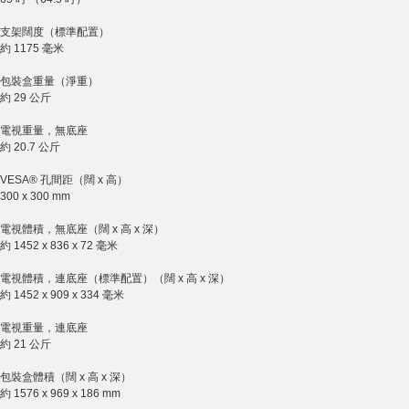
支架闊度（標準配置）
約 1175 毫米
包裝盒重量（淨重）
約 29 公斤
電視重量，無底座
約 20.7 公斤
VESA® 孔間距（闊 x 高）
300 x 300 mm
電視體積，無底座（闊 x 高 x 深）
約 1452 x 836 x 72 毫米
電視體積，連底座（標準配置）（闊 x 高 x 深）
約 1452 x 909 x 334 毫米
電視重量，連底座
約 21 公斤
包裝盒體積（闊 x 高 x 深）
約 1576 x 969 x 186 mm