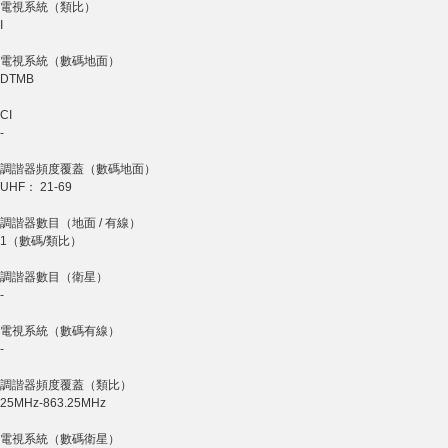
電視系統（類比）
I
電視系統（數碼地面）
DTMB
CI
-
調諧器頻度覆蓋（數碼地面）
UHF： 21-69
調諧器數目（地面 / 有線）
1（數碼/類比）
調諧器數目（衛星）
-
電視系統（數碼有線）
-
調諧器頻度覆蓋（類比）
25MHz-863.25MHz
電視系統（數碼衛星）