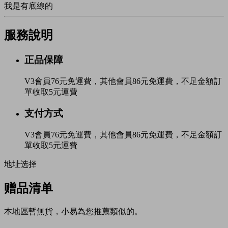
我是有底線的
服務說明
正品保障
V3會員76元免運費，其他會員86元免運費，不足金額訂
單收取5元運費
支付方式
V3會員76元免運費，其他會員86元免運費，不足金額訂
單收取5元運費
地址选择
赠品清单
本地區暫無貨，小易為您推薦類似的。