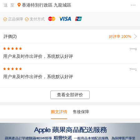
香港特別行政區
九龍城區
送 至
正品保障
支付方式
評價(2)
好評率 100%
7***8
用户未及时作出评价，系统默认好评
7***1
用户未及时作出评价，系统默认好评
查看全部评价
圖文詳情
售後保障