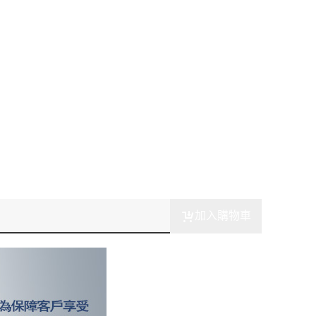
加入購物車