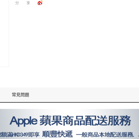
分享
常見問題