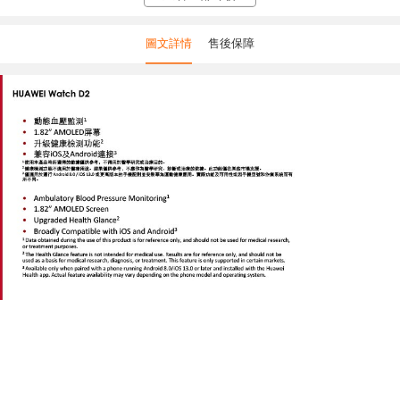
圖文詳情
售後保障