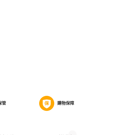
保管
購物保障