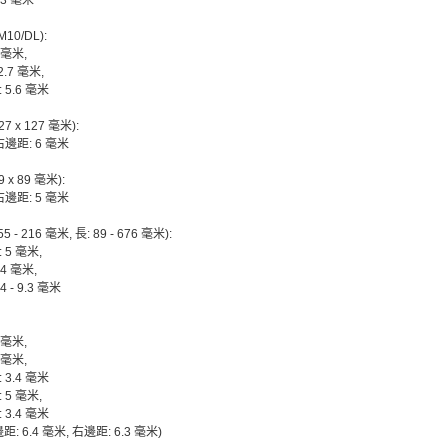
.3 毫米
10/DL):
 毫米,
2.7 毫米,
 5.6 毫米
7 x 127 毫米):
右邊距: 6 毫米
 x 89 毫米):
右邊距: 5 毫米
5 - 216 毫米, 長: 89 - 676 毫米):
 5 毫米,
.4 毫米,
4 - 9.3 毫米
 毫米,
 毫米,
 3.4 毫米
 5 毫米,
 3.4 毫米
邊距: 6.4 毫米, 右邊距: 6.3 毫米)