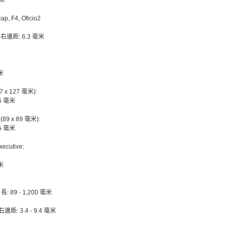
毫米
ap, F4, Oficio2
 右邊距: 6.3 毫米
米
7 x 127 毫米):
6 毫米
 (89 x 89 毫米):
5 毫米
Executive:
米
 長: 89 - 1,200 毫米
右邊距: 3.4 - 9.4 毫米