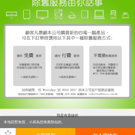
我是有底線的
本地區暫無貨，小易為您推薦類似的。