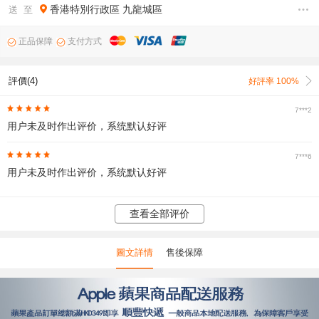
香港特別行政區
九龍城區
送 至
正品保障
支付方式
評價(4)
好評率 100%
7***2
用户未及时作出评价，系统默认好评
7***6
用户未及时作出评价，系统默认好评
查看全部评价
圖文詳情
售後保障