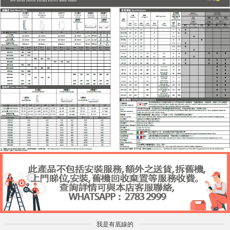
我是有底線的