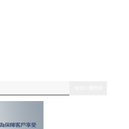
加入購物車