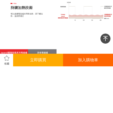
立即購買
加入購物車