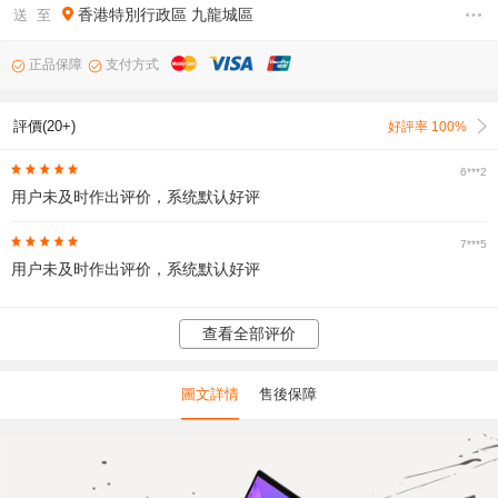
香港特別行政區
九龍城區
送 至
正品保障
支付方式
評價(20+)
好評率 100%
6***2
用户未及时作出评价，系统默认好评
7***5
用户未及时作出评价，系统默认好评
查看全部评价
圖文詳情
售後保障