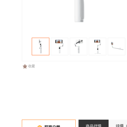
收藏
商品詳情
評價
（