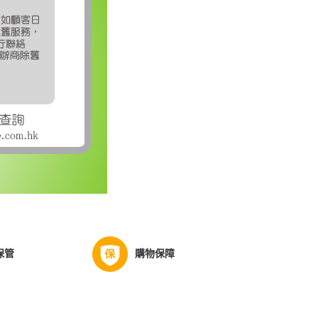
保管
購物保障